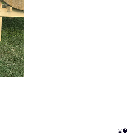
Instagram
Facebo