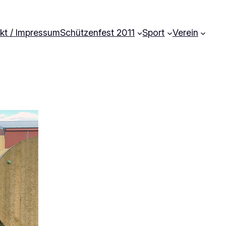
kt / Impressum
Schützenfest 2011
Sport
Verein