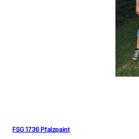
FSG 1736 Pfalzpaint