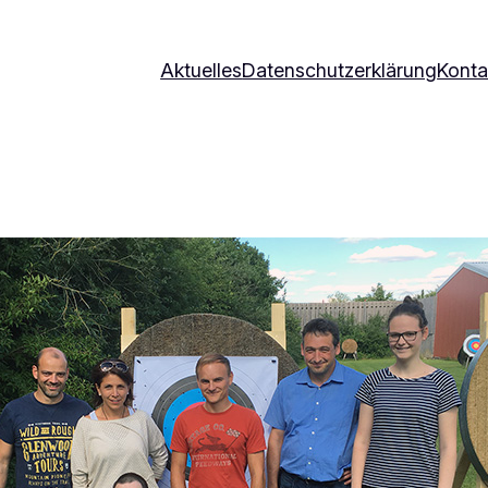
Aktuelles
Datenschutzerklärung
Konta